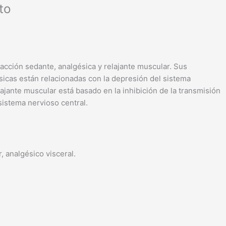
to
 acción sedante, analgésica y relajante muscular. Sus
sicas están relacionadas con la depresión del sistema
lajante muscular está basado en la inhibición de la transmisión
sistema nervioso central.
, analgésico visceral.