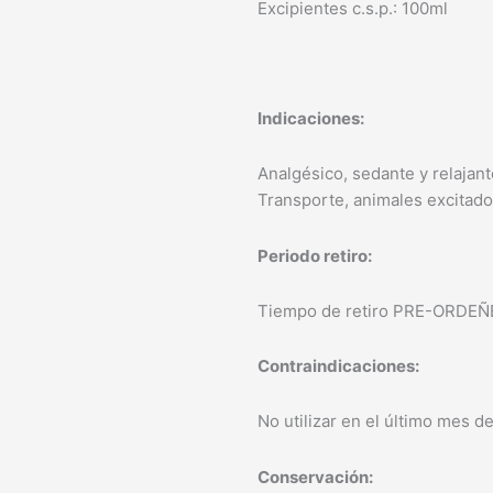
Excipientes c.s.p.: 100ml
Indicaciones:
Analgésico, sedante y relajant
Transporte, animales excitados
Periodo retiro:
Tiempo de retiro PRE-ORDEÑE:
Contraindicaciones:
No utilizar en el último mes 
Conservación: