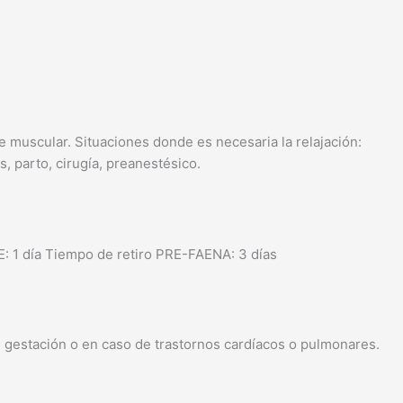
e muscular. Situaciones donde es necesaria la relajación:
, parto, cirugía, preanestésico.
 1 día Tiempo de retiro PRE-FAENA: 3 días
de gestación o en caso de trastornos cardíacos o pulmonares.