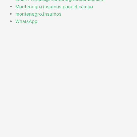
Montenegro insumos para el campo
montenegro.insumos
WhatsApp