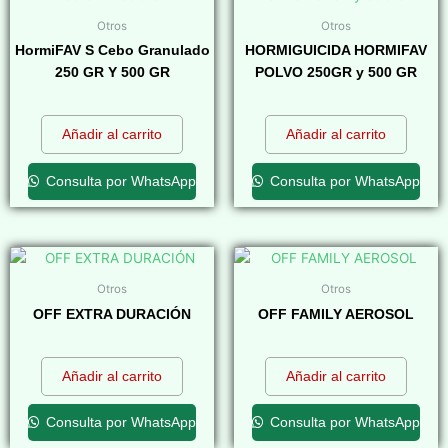
Otros
Otros
HormiFAV S Cebo Granulado
HORMIGUICIDA HORMIFAV
250 GR Y 500 GR
POLVO 250GR y 500 GR
$
0,00
$
0,00
Añadir al carrito
Añadir al carrito
Consulta por WhatsApp
Consulta por WhatsApp
Otros
Otros
OFF EXTRA DURACIÓN
OFF FAMILY AEROSOL
$
0,00
$
0,00
Añadir al carrito
Añadir al carrito
Consulta por WhatsApp
Consulta por WhatsApp