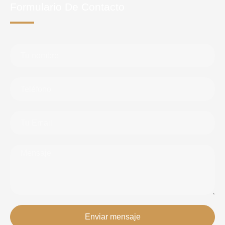
Formulario De Contacto
Enviar mensaje