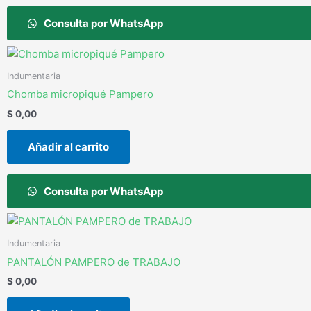
Consulta por WhatsApp
Indumentaria
Chomba micropiqué Pampero
$
0,00
Añadir al carrito
Consulta por WhatsApp
Indumentaria
PANTALÓN PAMPERO de TRABAJO
$
0,00