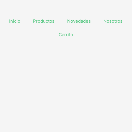
Inicio
Productos
Novedades
Nosotros
Carrito