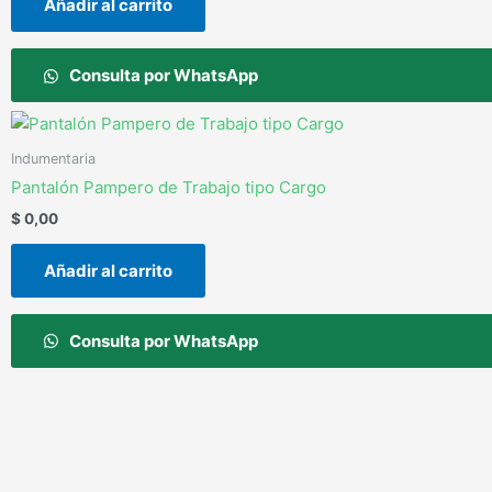
Añadir al carrito
Consulta por WhatsApp
Indumentaria
Pantalón Pampero de Trabajo tipo Cargo
$
0,00
Añadir al carrito
Consulta por WhatsApp