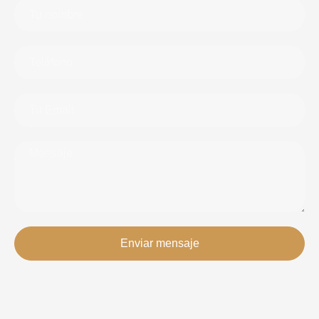
Enviar mensaje