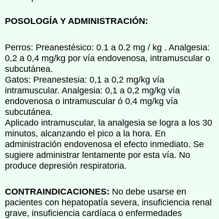
POSOLOGÍA Y ADMINISTRACIÓN:
Perros: Preanestésico: 0.1 a 0.2 mg / kg . Analgesia:
0,2 a 0,4 mg/kg por vía endovenosa, intramuscular o
subcutánea.
Gatos: Preanestesia: 0,1 a 0,2 mg/kg vía
intramuscular. Analgesia: 0,1 a 0,2 mg/kg vía
endovenosa o intramuscular ó 0,4 mg/kg vía
subcutánea.
Aplicado intramuscular, la analgesia se logra a los 30
minutos, alcanzando el pico a la hora. En
administración endovenosa el efecto inmediato. Se
sugiere administrar lentamente por esta vía. No
produce depresión respiratoria.
CONTRAINDICACIONES:
No debe usarse en
pacientes con hepatopatía severa, insuficiencia renal
grave, insuficiencia cardíaca o enfermedades