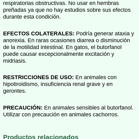
respiratorias obstructivas. No usar en hembras
preñadas ya que no hay estudios sobre sus efectos
durante esta condición.
EFECTOS COLATERALES:
Podría generar ataxia y
anorexia. En raras ocasiones diarrea o disminución
de la motilidad intestinal. En gatos, el butorfanol
puede causar excepcionalmente excitación y
midriasis.
RESTRICCIONES DE USO:
En animales con
hipotiroidismo, insuficiencia renal grave y en
gerontes.
PRECAUCIÓN:
En animales sensibles al butorfanol.
Utilizar con precaución en animales cachorros.
Productos relacionados