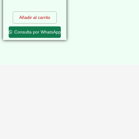
$
0,00
Añadir al carrito
Consulta por WhatsApp