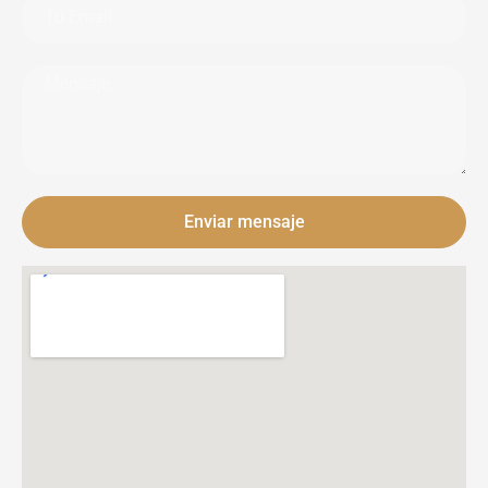
Enviar mensaje