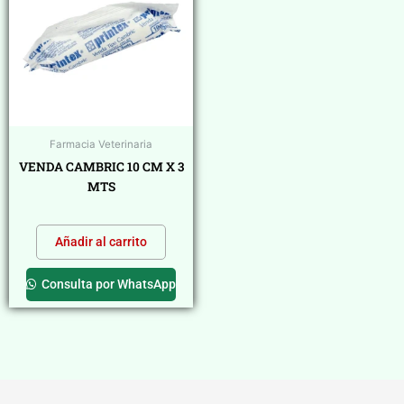
Farmacia Veterinaria
VENDA CAMBRIC 10 CM X 3
MTS
$
0,00
Añadir al carrito
Consulta por WhatsApp