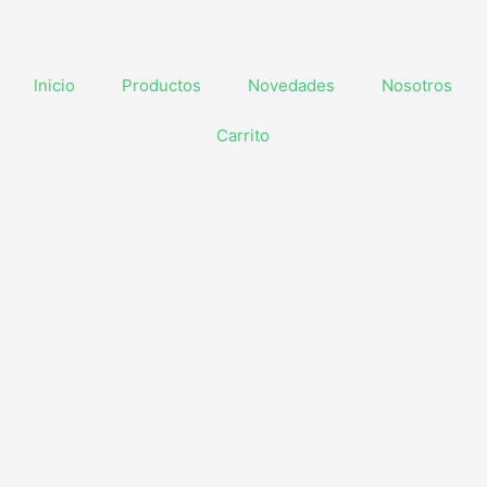
Inicio
Productos
Novedades
Nosotros
Carrito