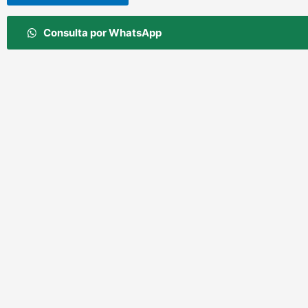
Consulta por WhatsApp