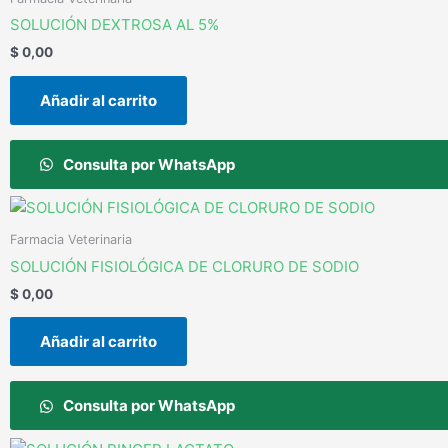
SOLUCIÓN DEXTROSA AL 5%
$
0,00
Añadir al carrito
Consulta por WhatsApp
Farmacia Veterinaria
SOLUCIÓN FISIOLÓGICA DE CLORURO DE SODIO
$
0,00
Añadir al carrito
Consulta por WhatsApp