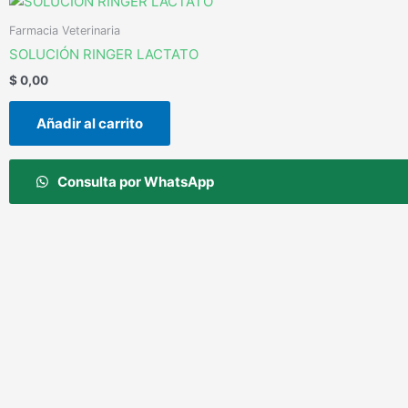
Farmacia Veterinaria
SOLUCIÓN RINGER LACTATO
$
0,00
Añadir al carrito
Consulta por WhatsApp