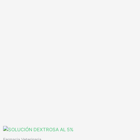
Farmacia Veterinaria