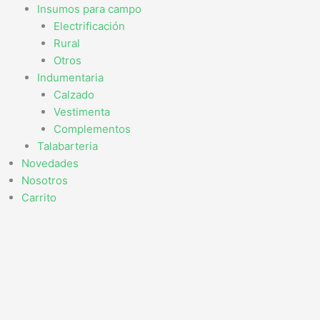
Insumos para campo
Electrificación
Rural
Otros
Indumentaria
Calzado
Vestimenta
Complementos
Talabarteria
Novedades
Nosotros
Carrito