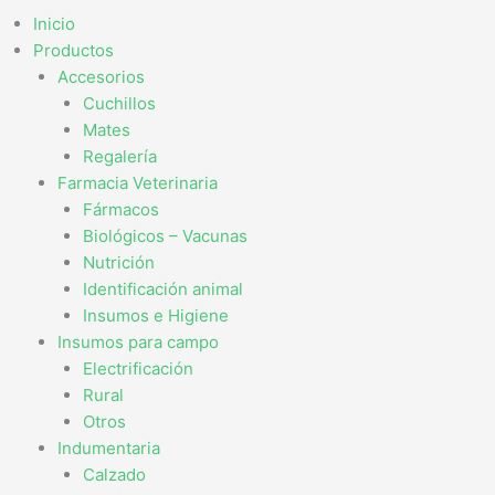
Inicio
Productos
Accesorios
Cuchillos
Mates
Regalería
Farmacia Veterinaria
Fármacos
Biológicos – Vacunas
Nutrición
Identificación animal
Insumos e Higiene
Insumos para campo
Electrificación
Rural
Otros
Indumentaria
Calzado