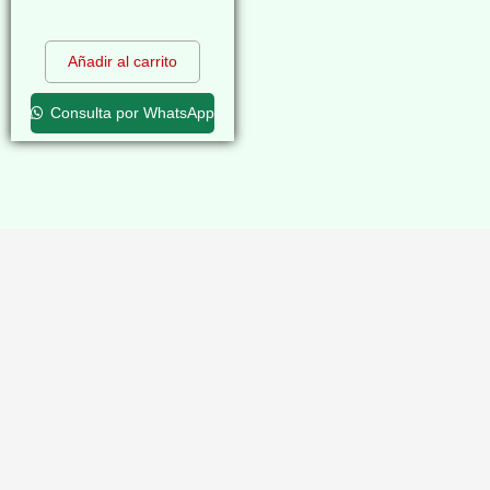
$
0,00
Añadir al carrito
Consulta por WhatsApp