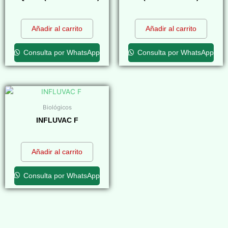
$
0,00
$
0,00
Añadir al carrito
Añadir al carrito
Consulta por WhatsApp
Consulta por WhatsApp
Biológicos
INFLUVAC F
$
0,00
Añadir al carrito
Consulta por WhatsApp