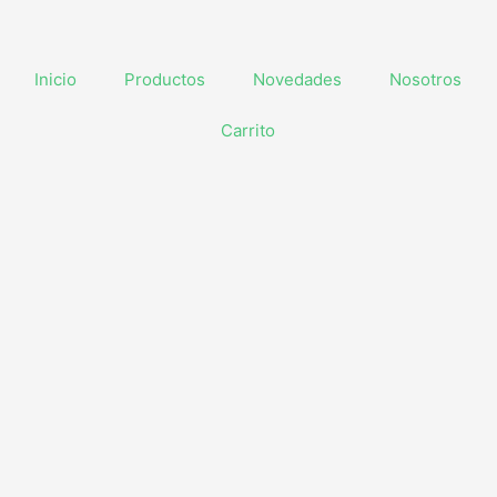
Inicio
Productos
Novedades
Nosotros
Carrito