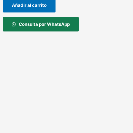
Añadir al carrito
Consulta por WhatsApp