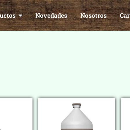
uctos
Novedades
Nosotros
Car