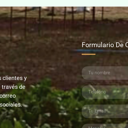
Formulario De 
 clientes y
 través de
 correo
sociales.