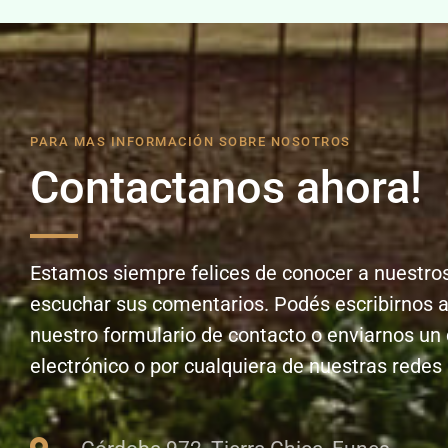
PARA MAS INFORMACIÓN SOBRE NOSOTROS
Contactanos ahora!
Estamos siempre felices de conocer a nuestros
escuchar sus comentarios. Podés escribirnos a
nuestro formulario de contacto o enviarnos un
electrónico o por cualquiera de nuestras redes 