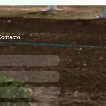
Contacto