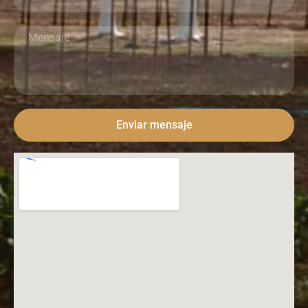
Enviar mensaje