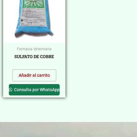
Farmacia Veterinaria
SULFATO DE COBRE
$
0,00
Añadir al carrito
Consulta por WhatsApp