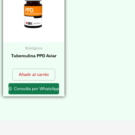
Biológicos
Tuberculina PPD Aviar
$
0,00
Añadir al carrito
Consulta por WhatsApp