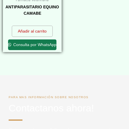
Farmacia Veterinaria
ANTIPARASITARIO EQUINO
CAMABE
$
0,00
Añadir al carrito
Consulta por WhatsApp
PARA MAS INFORMACIÓN SOBRE NOSOTROS
Contactanos ahora!