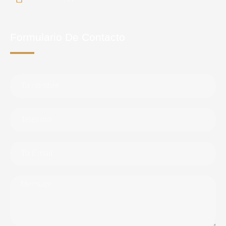
Formulario De Contacto