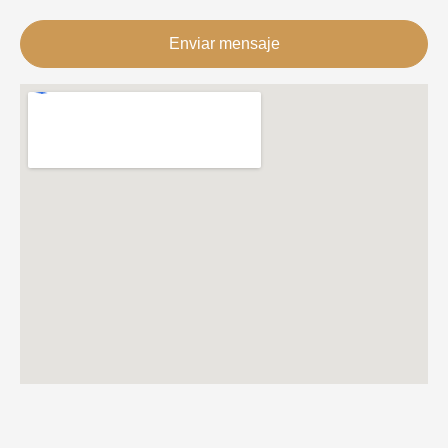
Enviar mensaje