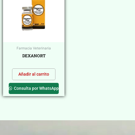
Farmacia Veterinaria
DEXANORT
$
0,00
Añadir al carrito
Consulta por WhatsApp