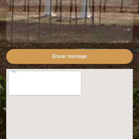
Enviar mensaje