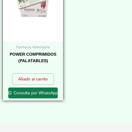
Farmacia Veterinaria
POWER COMPRIMIDOS
(PALATABLES)
$
0,00
Añadir al carrito
Consulta por WhatsApp