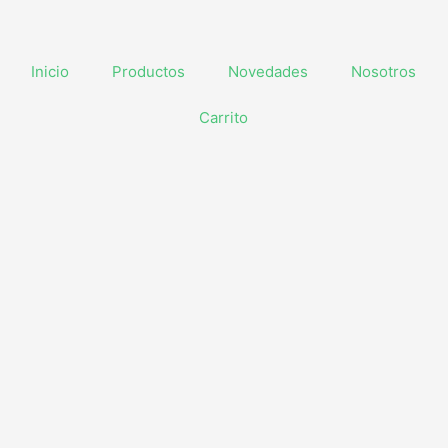
Inicio
Productos
Novedades
Nosotros
Carrito