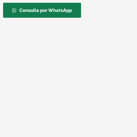
Consulta por WhatsApp