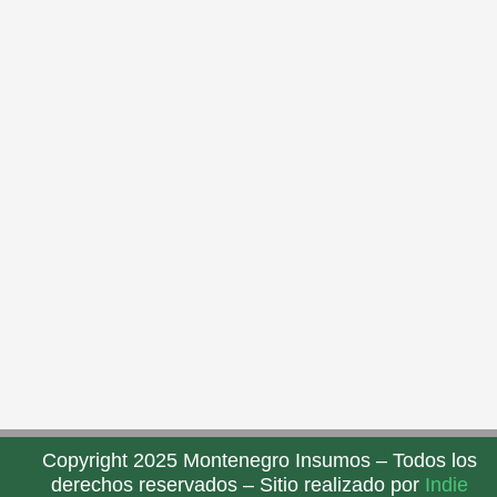
Copyright 2025 Montenegro Insumos – Todos los
derechos reservados – Sitio realizado por
Indie