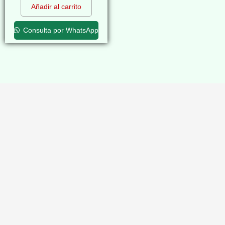
Añadir al carrito
Consulta por WhatsApp