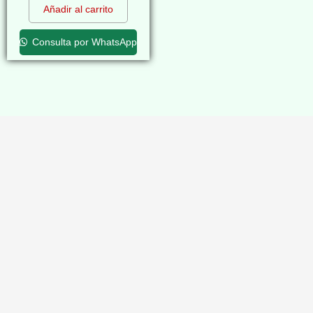
Añadir al carrito
Consulta por WhatsApp