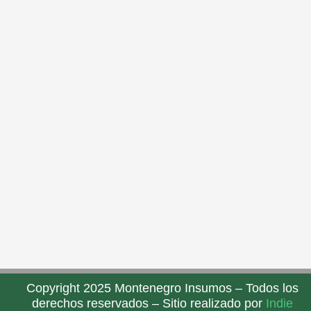
Copyright 2025 Montenegro Insumos – Todos los
derechos reservados – Sitio realizado por
Indie