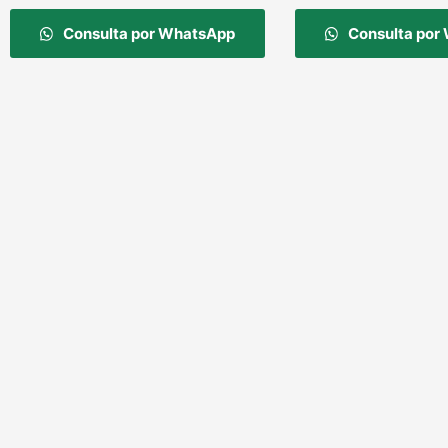
Consulta por WhatsApp
Consulta por