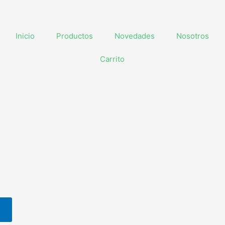
Inicio
Productos
Novedades
Nosotros
Carrito