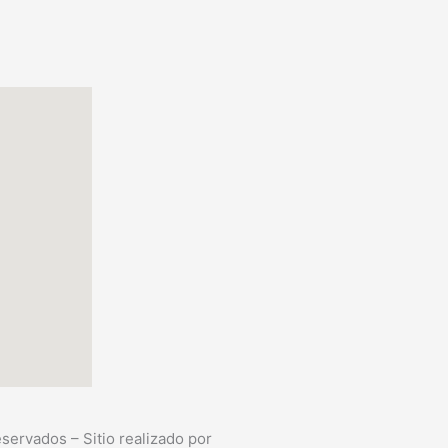
ervados – Sitio realizado por