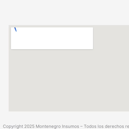
Copyright 2025 Montenegro Insumos – Todos los derechos res