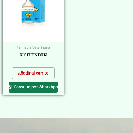
Farmacia Veterinaria
RIOFLUNIXIN
$
0,00
Añadir al carrito
Consulta por WhatsApp