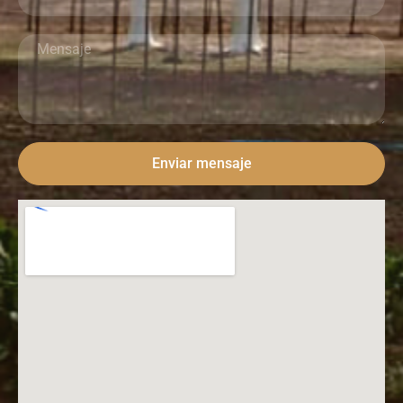
Enviar mensaje