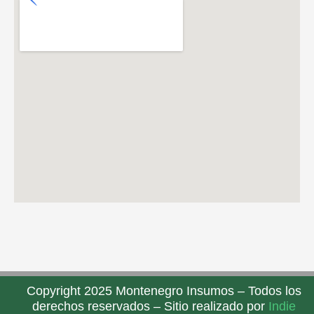
Copyright 2025 Montenegro Insumos – Todos los
derechos reservados – Sitio realizado por
Indie