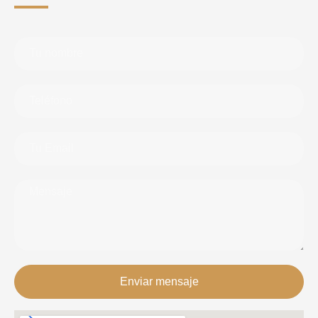
Enviar mensaje