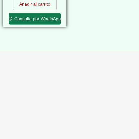
Añadir al carrito
Consulta por WhatsApp