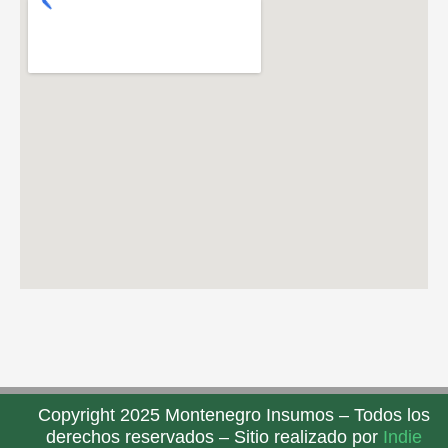
Copyright 2025 Montenegro Insumos – Todos los
derechos reservados – Sitio realizado por
Indie