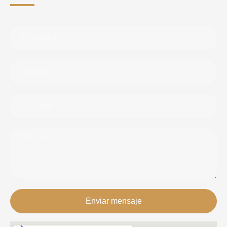
Enviar mensaje