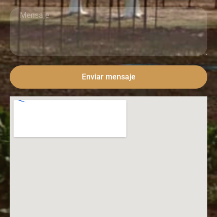
Enviar mensaje