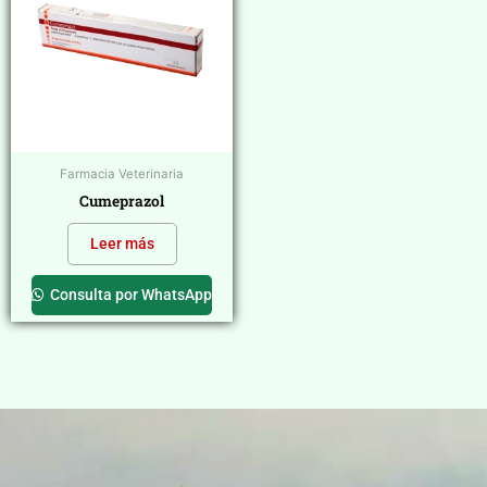
Farmacia Veterinaria
Cumeprazol
Leer más
Consulta por WhatsApp