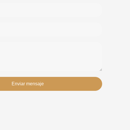
Enviar mensaje