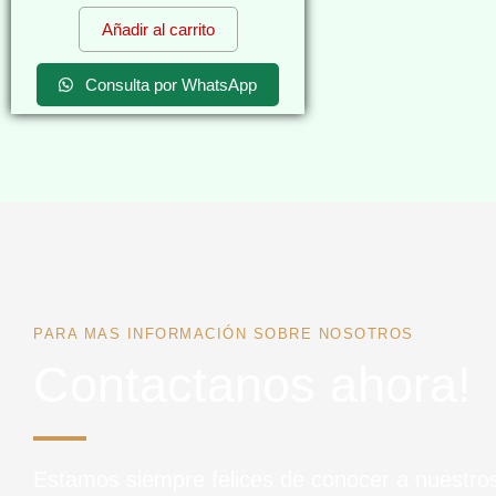
Añadir al carrito
Consulta por WhatsApp
PARA MAS INFORMACIÓN SOBRE NOSOTROS
Contactanos ahora!
Estamos siempre felices de conocer a nuestros