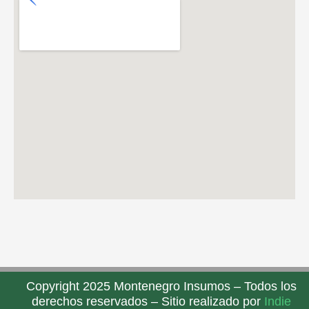
Copyright 2025 Montenegro Insumos – Todos los
derechos reservados – Sitio realizado por
Indie