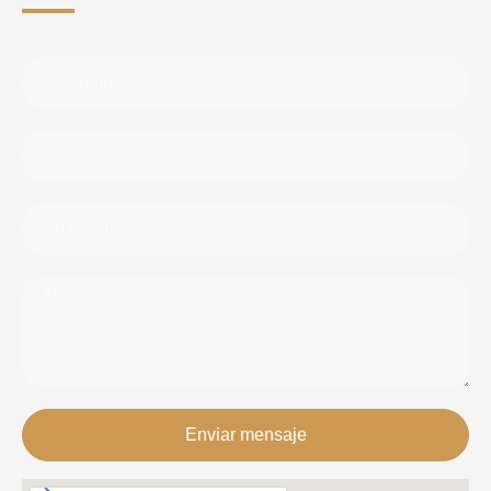
Enviar mensaje