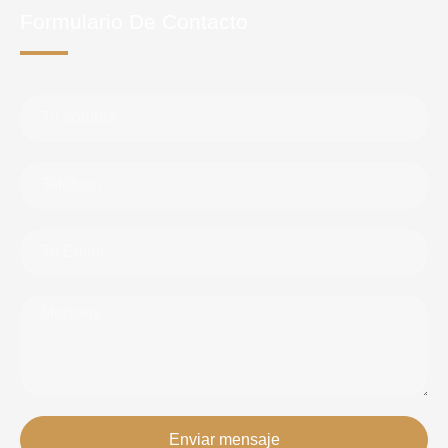
Formulario De Contacto
Enviar mensaje