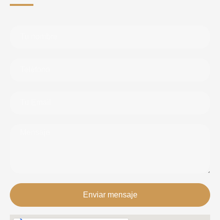
Enviar mensaje