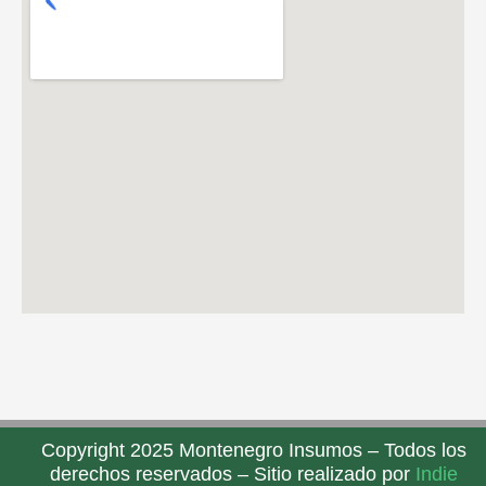
Copyright 2025 Montenegro Insumos – Todos los
derechos reservados – Sitio realizado por
Indie