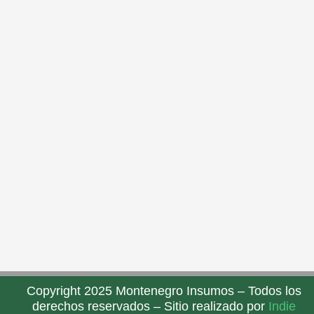
Copyright 2025 Montenegro Insumos – Todos los
derechos reservados – Sitio realizado por
Indie