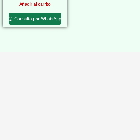
Añadir al carrito
Consulta por WhatsApp