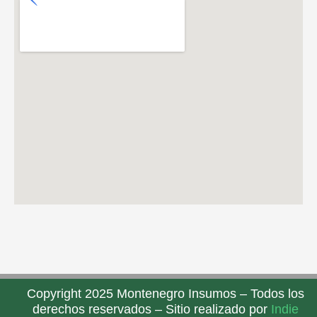
Copyright 2025 Montenegro Insumos – Todos los
derechos reservados – Sitio realizado por
Indie