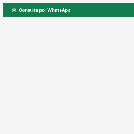
Consulta por WhatsApp