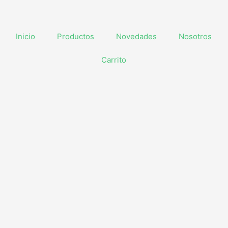
Inicio
Productos
Novedades
Nosotros
Carrito