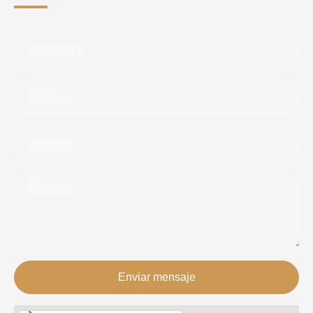
Enviar mensaje