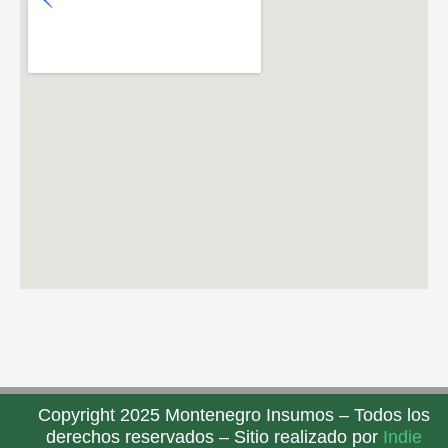
Copyright 2025 Montenegro Insumos – Todos los
derechos reservados – Sitio realizado por
Indie