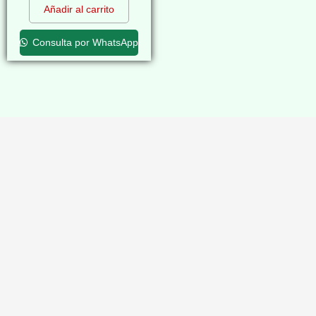
Añadir al carrito
Consulta por WhatsApp