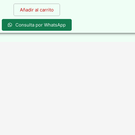
Añadir al carrito
Consulta por WhatsApp