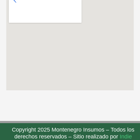
Copyright 2025 Montenegro Insumos – Todos los
derechos reservados – Sitio realizado por
Indie