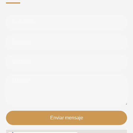
Enviar mensaje