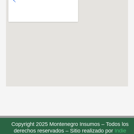
Copyright 2025 Montenegro Insumos – Todos los
derechos reservados – Sitio realizado por
Indie