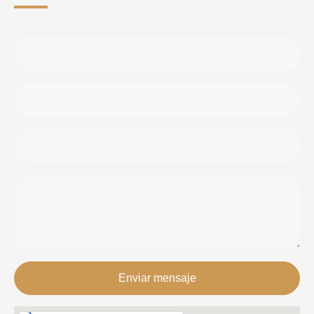
Enviar mensaje