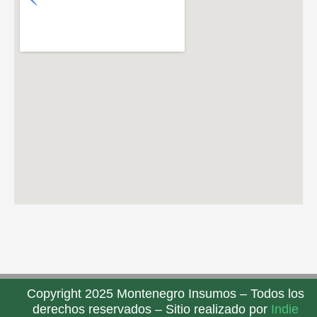
Copyright 2025 Montenegro Insumos – Todos los
derechos reservados – Sitio realizado por
Indie