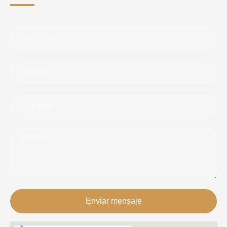
Enviar mensaje