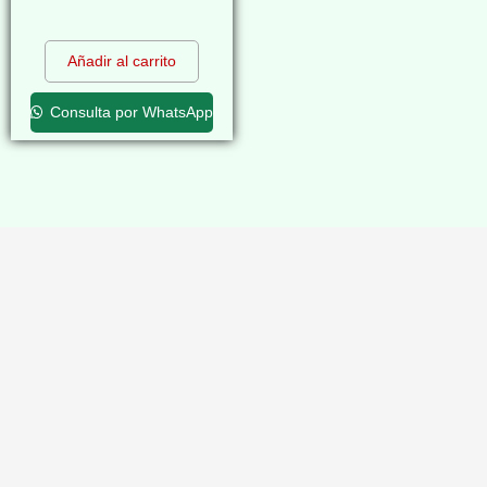
$
0,00
Añadir al carrito
Consulta por WhatsApp