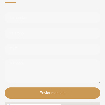
Enviar mensaje