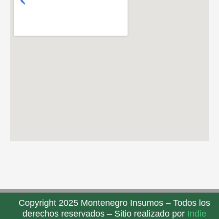
Copyright 2025 Montenegro Insumos – Todos los
derechos reservados – Sitio realizado por
Indie