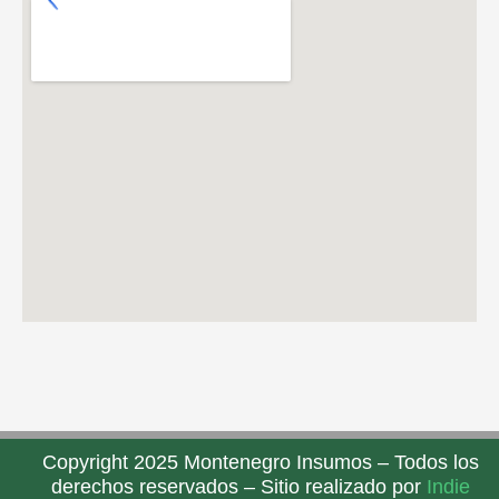
Copyright 2025 Montenegro Insumos – Todos los
derechos reservados – Sitio realizado por
Indie