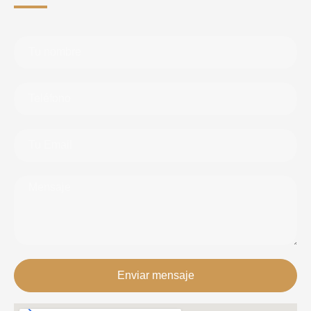
Enviar mensaje