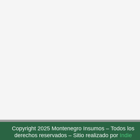
Copyright 2025 Montenegro Insumos – Todos los
derechos reservados – Sitio realizado por
Indie