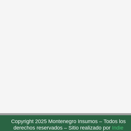
Copyright 2025 Montenegro Insumos – Todos los
derechos reservados – Sitio realizado por
Indie