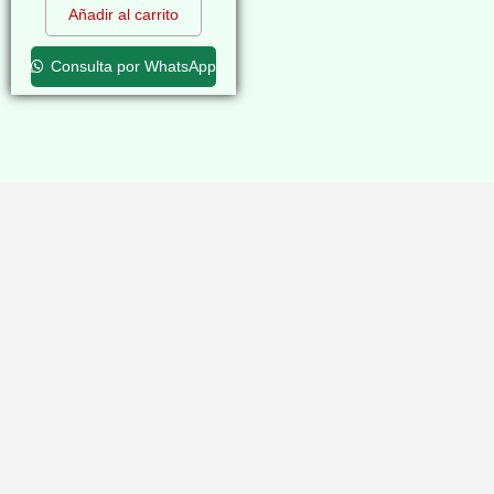
Añadir al carrito
Consulta por WhatsApp