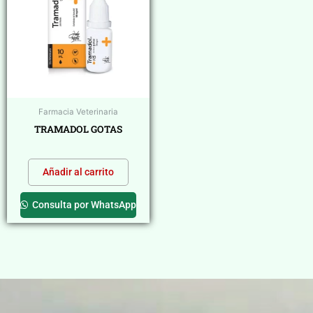
Farmacia Veterinaria
TRAMADOL GOTAS
$
0,00
Añadir al carrito
Consulta por WhatsApp