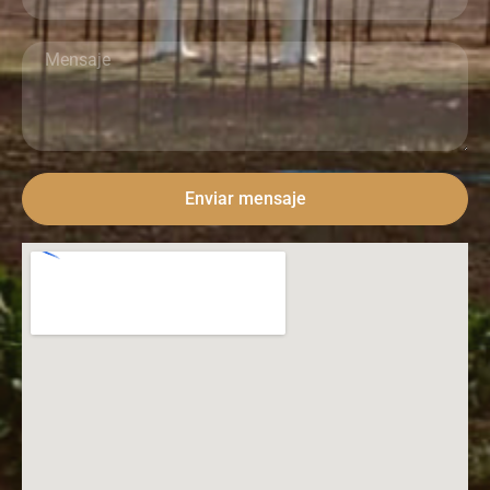
Enviar mensaje