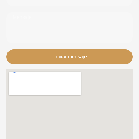
Enviar mensaje