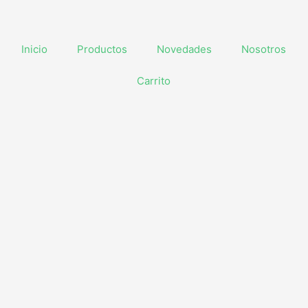
Inicio
Productos
Novedades
Nosotros
Carrito