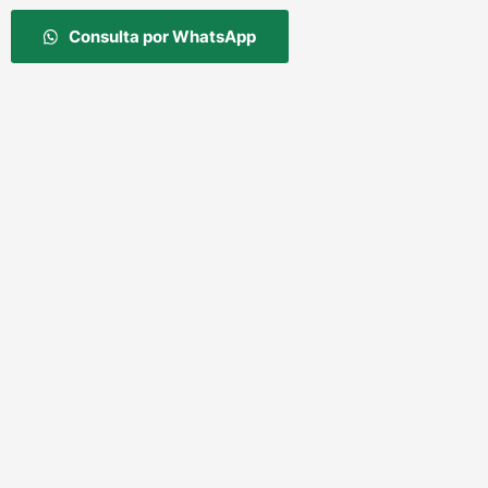
Consulta por WhatsApp