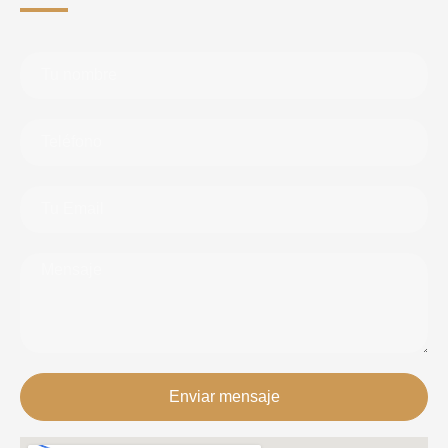
Enviar mensaje