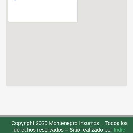
Copyright 2025 Montenegro Insumos – Todos los
derechos reservados – Sitio realizado por
Indie