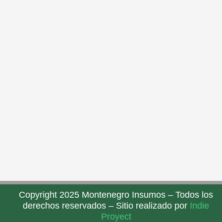
Copyright 2025 Montenegro Insumos – Todos los
derechos reservados – Sitio realizado por
Indie
Proyect