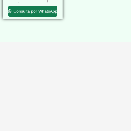
Consulta por WhatsApp