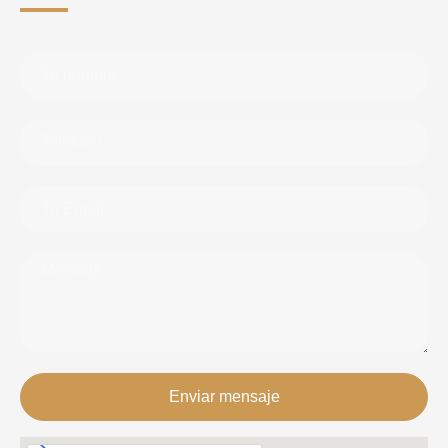
Enviar mensaje